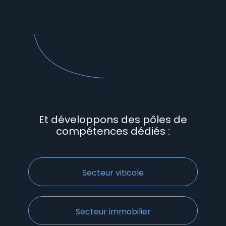
Et développons des pôles de
compétences dédiés :
Secteur viticole
Secteur immobilier