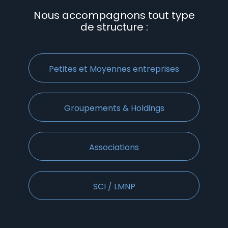
Nous accompagnons tout type
de structure :
Petites et Moyennes entreprises
Groupements & Holdings
Associations
SCI / LMNP