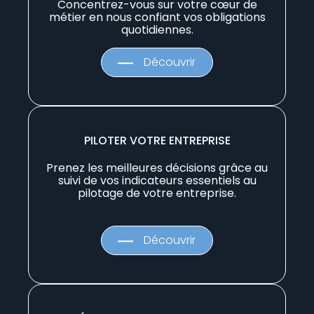
Concentrez-vous sur votre cœur de
métier en nous confiant vos obligations
quotidiennes.
Découvrir
PILOTER VOTRE ENTREPRISE
Prenez les meilleures décisions grâce au
suivi de vos indicateurs essentiels au
pilotage de votre entreprise.
Découvrir