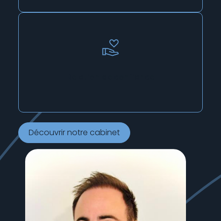
Relation de confiance
Découvrir notre cabinet