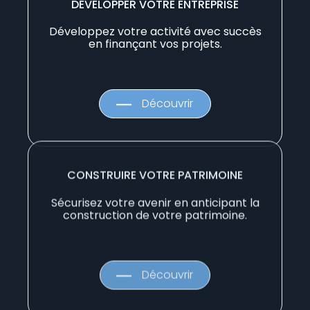
DÉVELOPPER VOTRE ENTREPRISE
Développez votre activité avec succès
en finançant vos projets.
Découvrir
CONSTRUIRE VOTRE PATRIMOINE
Sécurisez votre avenir en anticipant la
construction de votre patrimoine.
Découvrir