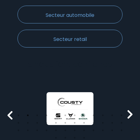
Secteur automobile
Secteur retail
Ils nous font confiance :