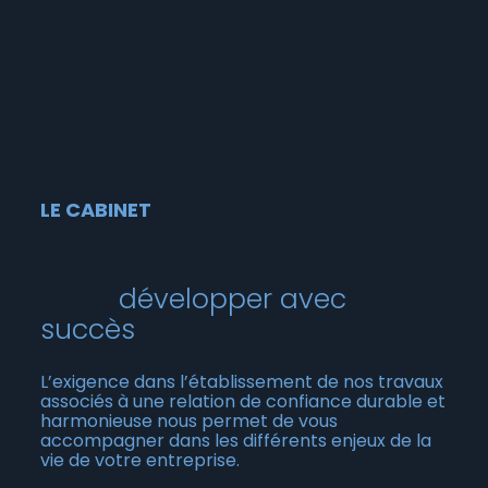
LE CABINET
Concrétiser vos idées
et les
développer avec
succès
L’exigence dans l’établissement de nos travaux
associés à une relation de confiance durable et
harmonieuse nous permet de vous
accompagner dans les différents enjeux de la
vie de votre entreprise.