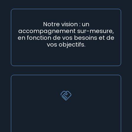
Notre vision : un
accompagnement sur-mesure,
en fonction de vos besoins et de
vos objectifs.
Proximité