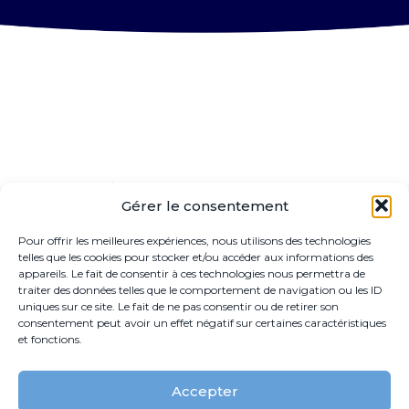
Non classé
Gérer le consentement
Pour offrir les meilleures expériences, nous utilisons des technologies
telles que les cookies pour stocker et/ou accéder aux informations des
appareils. Le fait de consentir à ces technologies nous permettra de
traiter des données telles que le comportement de navigation ou les ID
uniques sur ce site. Le fait de ne pas consentir ou de retirer son
consentement peut avoir un effet négatif sur certaines caractéristiques
et fonctions.
Accepter
Footer