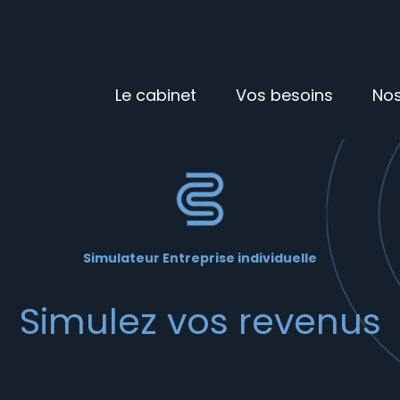
Principal
Le cabinet
Vos besoins
Nos
Simulateur Entreprise individuelle
Simulez vos revenus